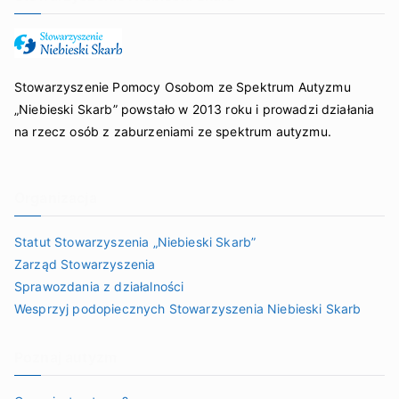
Stowarzyszenie Pomocy Osobom ze Spektrum Autyzmu
„Niebieski Skarb” powstało w 2013 roku i prowadzi działania
na rzecz osób z zaburzeniami ze spektrum autyzmu.
Organizacja
Statut Stowarzyszenia „Niebieski Skarb”
Zarząd Stowarzyszenia
Sprawozdania z działalności
Wesprzyj podopiecznych Stowarzyszenia Niebieski Skarb
Poznaj autyzm