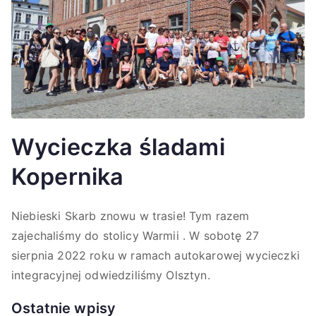
Wycieczka śladami
Kopernika
Niebieski Skarb znowu w trasie! Tym razem
zajechaliśmy do stolicy Warmii . W sobotę 27
sierpnia 2022 roku w ramach autokarowej wycieczki
integracyjnej odwiedziliśmy Olsztyn.
Ostatnie wpisy