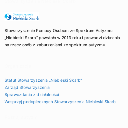
Stowarzyszenie Niebieski Skarb
Stowarzyszenie Pomocy Osobom ze Spektrum Autyzmu
„Niebieski Skarb” powstało w 2013 roku i prowadzi działania
na rzecz osób z zaburzeniami ze spektrum autyzmu.
Organizacja
Statut Stowarzyszenia „Niebieski Skarb”
Zarząd Stowarzyszenia
Sprawozdania z działalności
Wesprzyj podopiecznych Stowarzyszenia Niebieski Skarb
Poznaj autyzm