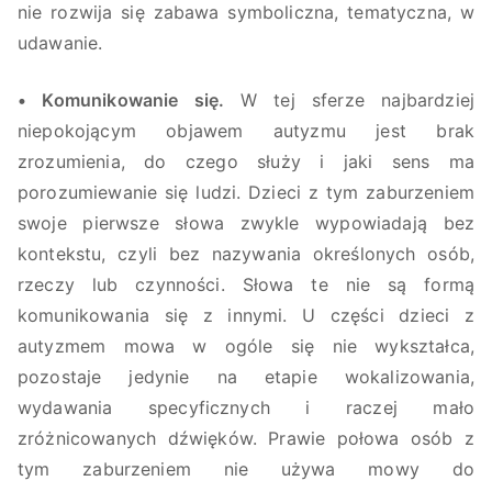
nie rozwija się zabawa symboliczna, tematyczna, w
udawanie.
• Komunikowanie się.
W tej sferze najbardziej
niepokojącym objawem autyzmu jest brak
zrozumienia, do czego służy i jaki sens ma
porozumiewanie się ludzi. Dzieci z tym zaburzeniem
swoje pierwsze słowa zwykle wypowiadają bez
kontekstu, czyli bez nazywania określonych osób,
rzeczy lub czynności. Słowa te nie są formą
komunikowania się z innymi. U części dzieci z
autyzmem mowa w ogóle się nie wykształca,
pozostaje jedynie na etapie wokalizowania,
wydawania specyficznych i raczej mało
zróżnicowanych dźwięków. Prawie połowa osób z
tym zaburzeniem nie używa mowy do