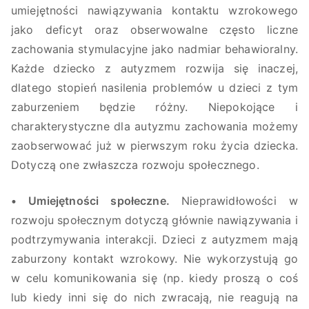
umiejętności nawiązywania kontaktu wzrokowego
jako deficyt oraz obserwowalne często liczne
zachowania stymulacyjne jako nadmiar behawioralny.
Każde dziecko z autyzmem rozwija się inaczej,
dlatego stopień nasilenia problemów u dzieci z tym
zaburzeniem będzie różny. Niepokojące i
charakterystyczne dla autyzmu zachowania możemy
zaobserwować już w pierwszym roku życia dziecka.
Dotyczą one zwłaszcza rozwoju społecznego.
• Umiejętności społeczne.
Nieprawidłowości w
rozwoju społecznym dotyczą głównie nawiązywania i
podtrzymywania interakcji. Dzieci z autyzmem mają
zaburzony kontakt wzrokowy. Nie wykorzystują go
w celu komunikowania się (np. kiedy proszą o coś
lub kiedy inni się do nich zwracają, nie reagują na