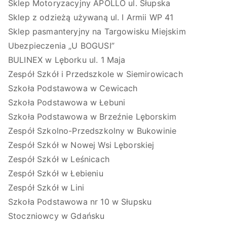
Sklep Motoryzacyjny APOLLO ul. Słupska
Sklep z odzieżą używaną ul. I Armii WP 41
Sklep pasmanteryjny na Targowisku Miejskim
Ubezpieczenia „U BOGUSI”
BULINEX w Lęborku ul. 1 Maja
Zespół Szkół i Przedszkole w Siemirowicach
Szkoła Podstawowa w Cewicach
Szkoła Podstawowa w Łebuni
Szkoła Podstawowa w Brzeźnie Lęborskim
Zespół Szkolno-Przedszkolny w Bukowinie
Zespół Szkół w Nowej Wsi Lęborskiej
Zespół Szkół w Leśnicach
Zespół Szkół w Łebieniu
Zespół Szkół w Lini
Szkoła Podstawowa nr 10 w Słupsku
Stoczniowcy w Gdańsku