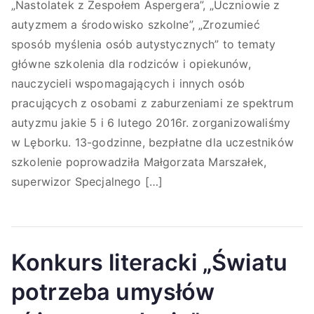
„Nastolatek z Zespołem Aspergera”, „Uczniowie z
autyzmem a środowisko szkolne”, „Zrozumieć
sposób myślenia osób autystycznych” to tematy
główne szkolenia dla rodziców i opiekunów,
nauczycieli wspomagających i innych osób
pracujących z osobami z zaburzeniami ze spektrum
autyzmu jakie 5 i 6 lutego 2016r. zorganizowaliśmy
w Lęborku. 13-godzinne, bezpłatne dla uczestników
szkolenie poprowadziła Małgorzata Marszałek,
superwizor Specjalnego […]
Konkurs literacki „Światu
potrzeba umysłów