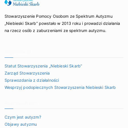
Stowarzyszenie Pomocy Osobom ze Spektrum Autyzmu
„Niebieski Skarb” powstało w 2013 roku i prowadzi działania
na rzecz osób z zaburzeniami ze spektrum autyzmu.
Organizacja
Statut Stowarzyszenia „Niebieski Skarb”
Zarząd Stowarzyszenia
Sprawozdania z działalności
Wesprzyj podopiecznych Stowarzyszenia Niebieski Skarb
Poznaj autyzm
Czym jest autyzm?
Objawy autyzmu