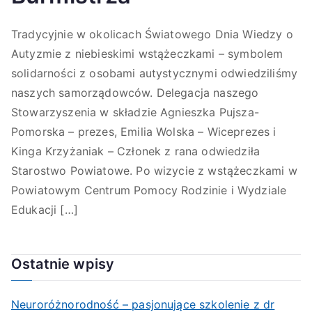
Tradycyjnie w okolicach Światowego Dnia Wiedzy o
Autyzmie z niebieskimi wstążeczkami – symbolem
solidarności z osobami autystycznymi odwiedziliśmy
naszych samorządowców. Delegacja naszego
Stowarzyszenia w składzie Agnieszka Pujsza-
Pomorska – prezes, Emilia Wolska – Wiceprezes i
Kinga Krzyżaniak – Członek z rana odwiedziła
Starostwo Powiatowe. Po wizycie z wstążeczkami w
Powiatowym Centrum Pomocy Rodzinie i Wydziale
Edukacji […]
Ostatnie wpisy
Neuroróżnorodność – pasjonujące szkolenie z dr