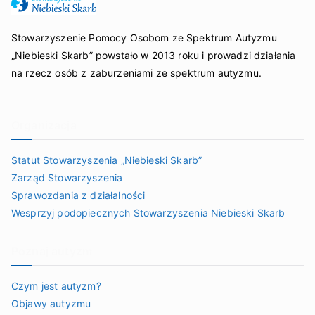
Stowarzyszenie Pomocy Osobom ze Spektrum Autyzmu
„Niebieski Skarb” powstało w 2013 roku i prowadzi działania
na rzecz osób z zaburzeniami ze spektrum autyzmu.
Organizacja
Statut Stowarzyszenia „Niebieski Skarb”
Zarząd Stowarzyszenia
Sprawozdania z działalności
Wesprzyj podopiecznych Stowarzyszenia Niebieski Skarb
Poznaj autyzm
Czym jest autyzm?
Objawy autyzmu