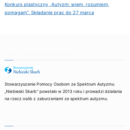
Konkurs plastyczny „Autyzm: wiem, rozumiem,
pomagam”. Składanie prac do 27 marca
Stowarzyszenie Niebieski Skarb
Stowarzyszenie Pomocy Osobom ze Spektrum Autyzmu
„Niebieski Skarb” powstało w 2013 roku i prowadzi działania
na rzecz osób z zaburzeniami ze spektrum autyzmu.
Organizacja