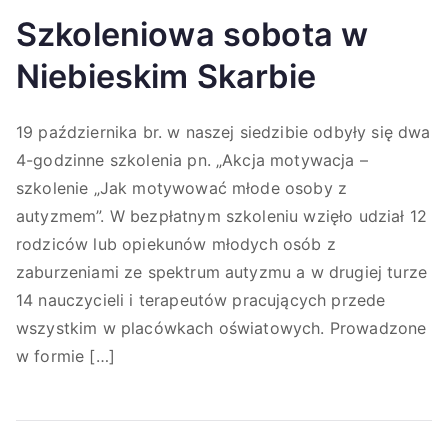
Szkoleniowa sobota w
Niebieskim Skarbie
19 października br. w naszej siedzibie odbyły się dwa
4-godzinne szkolenia pn. „Akcja motywacja –
szkolenie „Jak motywować młode osoby z
autyzmem”. W bezpłatnym szkoleniu wzięło udział 12
rodziców lub opiekunów młodych osób z
zaburzeniami ze spektrum autyzmu a w drugiej turze
14 nauczycieli i terapeutów pracujących przede
wszystkim w placówkach oświatowych. Prowadzone
w formie […]