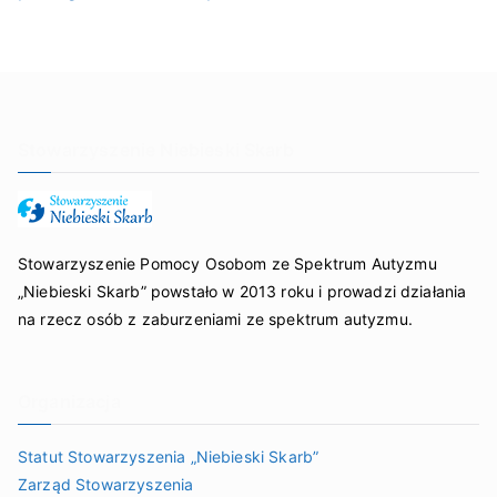
Stowarzyszenie Niebieski Skarb
Stowarzyszenie Pomocy Osobom ze Spektrum Autyzmu
„Niebieski Skarb” powstało w 2013 roku i prowadzi działania
na rzecz osób z zaburzeniami ze spektrum autyzmu.
Organizacja
Statut Stowarzyszenia „Niebieski Skarb”
Zarząd Stowarzyszenia