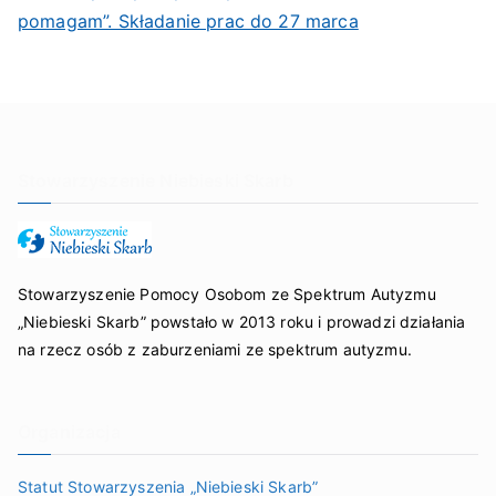
pomagam”. Składanie prac do 27 marca
Stowarzyszenie Niebieski Skarb
Stowarzyszenie Pomocy Osobom ze Spektrum Autyzmu
„Niebieski Skarb” powstało w 2013 roku i prowadzi działania
na rzecz osób z zaburzeniami ze spektrum autyzmu.
Organizacja
Statut Stowarzyszenia „Niebieski Skarb”